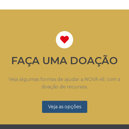
FAÇA UMA DOAÇÃO
Veja algumas formas de ajudar a NOVA 4E com a
doação de recursos.
Veja as opções