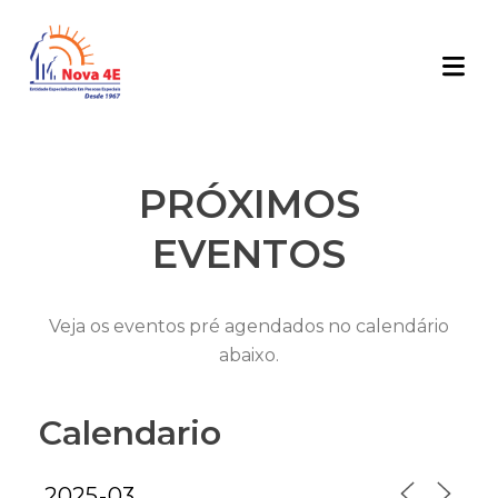
PRÓXIMOS
EVENTOS
Veja os eventos pré agendados no calendário
abaixo.
Calendario