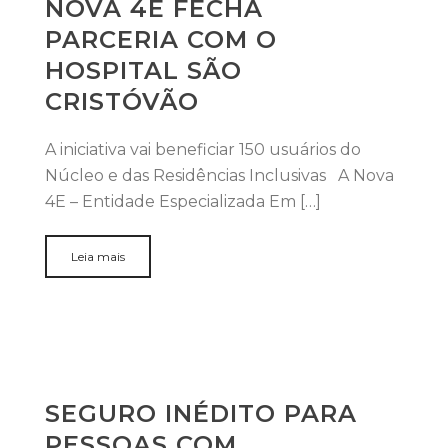
NOVA 4E FECHA
PARCERIA COM O
HOSPITAL SÃO
CRISTÓVÃO
A iniciativa vai beneficiar 150 usuários do
Núcleo e das Residências Inclusivas A Nova
4E – Entidade Especializada Em […]
Leia mais
SEGURO INÉDITO PARA
PESSOAS COM