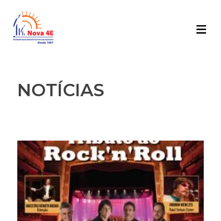
NOTÍCIAS