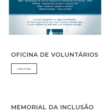
OFICINA DE VOLUNTÁRIOS
Leia mais
MEMORIAL DA INCLUSÃO