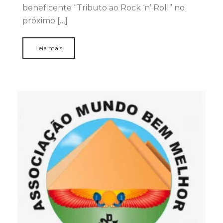
beneficente “Tributo ao Rock ‘n’ Roll” no
próximo […]
Leia mais