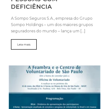
DEFICIÊNCIA
A Sompo Seguros S.A., empresa do Grupo
Sompo Holdings – um dos maiores grupos
seguradores do mundo – lança um […]
Leia mais