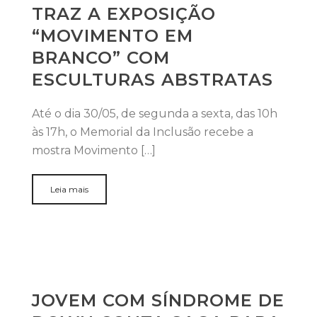
TRAZ A EXPOSIÇÃO
“MOVIMENTO EM
BRANCO” COM
ESCULTURAS ABSTRATAS
Até o dia 30/05, de segunda a sexta, das 10h
às 17h, o Memorial da Inclusão recebe a
mostra Movimento […]
Leia mais
JOVEM COM SÍNDROME DE