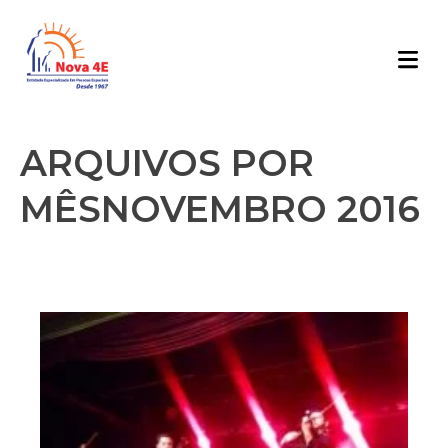
ARQUIVOS POR
MÊSNOVEMBRO 2016